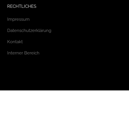
RECHTLICHES
Impressum
Datenschutzerklärung
Kontakt
Interner Bereich