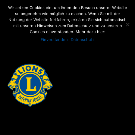
Wir setzen Cookies ein, um Ihnen den Besuch unserer Website
so angenehm wie möglich zu machen. Wenn Sie mit der
Nutzung der Website fortfahren, erklären Sie sich automatisch
mit unseren Hinweisen zum Datenschutz und zu unseren
Cookies einverstanden. Mehr dazu hier:
ARCHIVE
Einverstanden
Datenschutz
No posts were found.