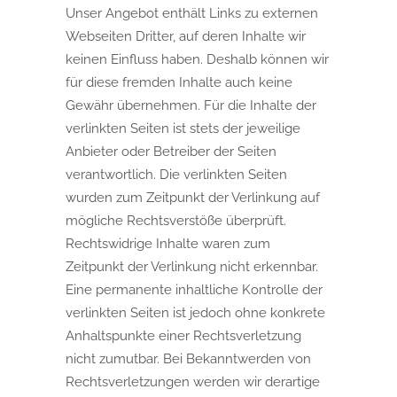
Unser Angebot enthält Links zu externen
Webseiten Dritter, auf deren Inhalte wir
keinen Einfluss haben. Deshalb können wir
für diese fremden Inhalte auch keine
Gewähr übernehmen. Für die Inhalte der
verlinkten Seiten ist stets der jeweilige
Anbieter oder Betreiber der Seiten
verantwortlich. Die verlinkten Seiten
wurden zum Zeitpunkt der Verlinkung auf
mögliche Rechtsverstöße überprüft.
Rechtswidrige Inhalte waren zum
Zeitpunkt der Verlinkung nicht erkennbar.
Eine permanente inhaltliche Kontrolle der
verlinkten Seiten ist jedoch ohne konkrete
Anhaltspunkte einer Rechtsverletzung
nicht zumutbar. Bei Bekanntwerden von
Rechtsverletzungen werden wir derartige