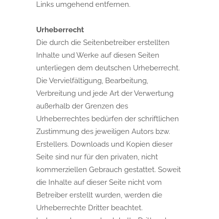
Links umgehend entfernen.
Urheberrecht
Die durch die Seitenbetreiber erstellten
Inhalte und Werke auf diesen Seiten
unterliegen dem deutschen Urheberrecht.
Die Vervielfältigung, Bearbeitung,
Verbreitung und jede Art der Verwertung
außerhalb der Grenzen des
Urheberrechtes bedürfen der schriftlichen
Zustimmung des jeweiligen Autors bzw.
Erstellers. Downloads und Kopien dieser
Seite sind nur für den privaten, nicht
kommerziellen Gebrauch gestattet. Soweit
die Inhalte auf dieser Seite nicht vom
Betreiber erstellt wurden, werden die
Urheberrechte Dritter beachtet.