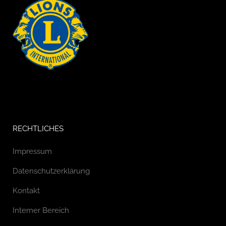
RECHTLICHES
Impressum
Datenschutzerklärung
Kontakt
Interner Bereich