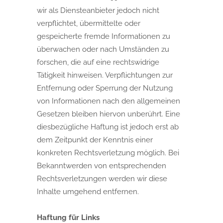
wir als Diensteanbieter jedoch nicht
verpflichtet, übermittelte oder
gespeicherte fremde Informationen zu
überwachen oder nach Umständen zu
forschen, die auf eine rechtswidrige
Tätigkeit hinweisen. Verpflichtungen zur
Entfernung oder Sperrung der Nutzung
von Informationen nach den allgemeinen
Gesetzen bleiben hiervon unberührt. Eine
diesbezügliche Haftung ist jedoch erst ab
dem Zeitpunkt der Kenntnis einer
konkreten Rechtsverletzung möglich. Bei
Bekanntwerden von entsprechenden
Rechtsverletzungen werden wir diese
Inhalte umgehend entfernen.
Haftung für Links