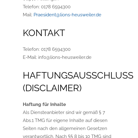
Telefon:
0178 6594300
Mail:
Praesident@lions-heusweiler.de
KONTAKT
Telefon:
0178 6594300
E-Mail: info@lions-heusweiler.de
HAFTUNGSAUSSCHLUSS
(DISCLAIMER)
Haftung für Inhalte
Als Diensteanbieter sind wir gemäß § 7
Abs.1 TMG für eigene Inhalte auf diesen
Seiten nach den allgemeinen Gesetzen
verantwortlich. Nach §§ 8 bis 10 TMG sind