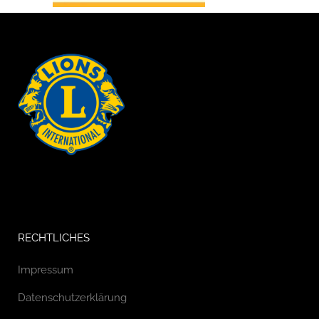
RECHTLICHES
Impressum
Datenschutzerklärung