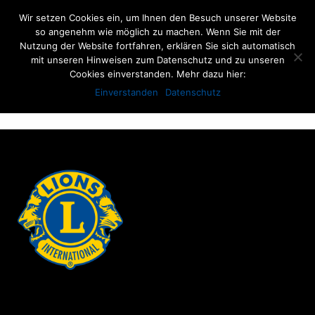
Wir setzen Cookies ein, um Ihnen den Besuch unserer Website
so angenehm wie möglich zu machen. Wenn Sie mit der
Nutzung der Website fortfahren, erklären Sie sich automatisch
mit unseren Hinweisen zum Datenschutz und zu unseren
Cookies einverstanden. Mehr dazu hier:
BÜCHERMARKT-2017 072
Einverstanden
Datenschutz