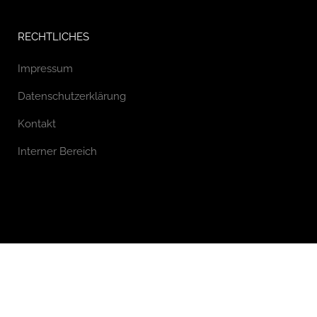
RECHTLICHES
Impressum
Datenschutzerklärung
Kontakt
Interner Bereich