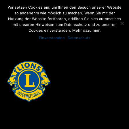
Wir setzen Cookies ein, um Ihnen den Besuch unserer Website
so angenehm wie möglich zu machen. Wenn Sie mit der
Nutzung der Website fortfahren, erklären Sie sich automatisch
mit unseren Hinweisen zum Datenschutz und zu unseren
Cookies einverstanden. Mehr dazu hier:
ARCHIVE
Einverstanden
Datenschutz
No posts were found.